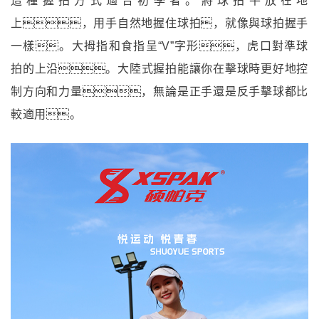
這種握拍方式適合初學者。將球拍平放在地
上，用手自然地握住球拍，就像與球拍握手
一樣。大拇指和食指呈“V”字形，虎口對準球
拍的上沿。大陸式握拍能讓你在擊球時更好地控
制方向和力量，無論是正手還是反手擊球都比
較適用。