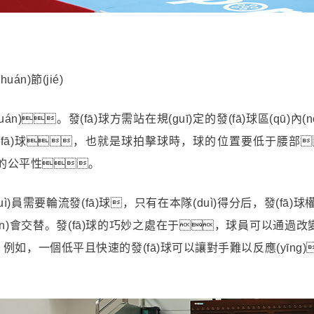
án)節(jié)
án)。發(fā)球方需站在規(guī)定的發(fā)球區(qū
必須是下手發(fā)球，也就是球拍擊球時，球的位置要低于腰
球的公平性。
)員需要輪流發(fā)球，只有在本隊(duì)得分后，發(fā)球權
án)會交替。發(fā)球的巧妙之處在于，球員可以通過改變發
。例如，一個低平且快速的發(fā)球可以讓對手難以反應(yīng