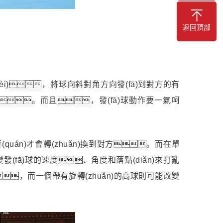
返回頂部
)內(nèi)，將球向斜對角方向發(fā)到對方的有
部。而且，發(fā)球動作要一氣呵
(quán)才會轉(zhuǎn)換到對方。而在單
(fā)球的速度、角度和落點(diǎn)來打亂
)，而一個帶有旋轉(zhuǎn)的高球則可能改變