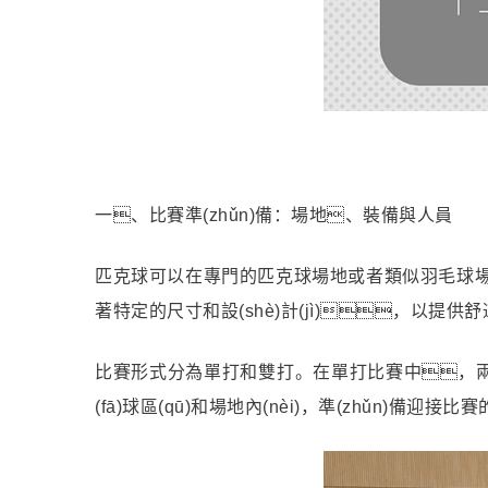
一、比賽準(zhǔn)備：場地、裝備與人員
匹克球可以在專門的匹克球場地或者類似羽毛球場地的
著特定的尺寸和設(shè)計(jì)，以
比賽形式分為單打和雙打。在單打比賽中，兩名
(fā)球區(qū)和場地內(nèi)，準(zhǔn)備迎接