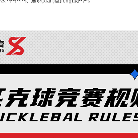
、展現(xiàn)風(fēng)采。