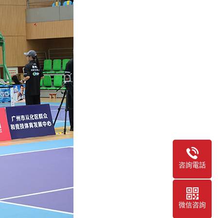
咨詢電話
微信咨詢