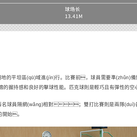
平坦區(qū)域進(jìn)行。比賽前，球員需要準(zhǔ
提供舒適的握持感和良好的擊球性能。匹克球則是輕巧且有彈性的
球員隔網(wǎng)相對；雙打比賽則是兩隊(du
比賽的開始。