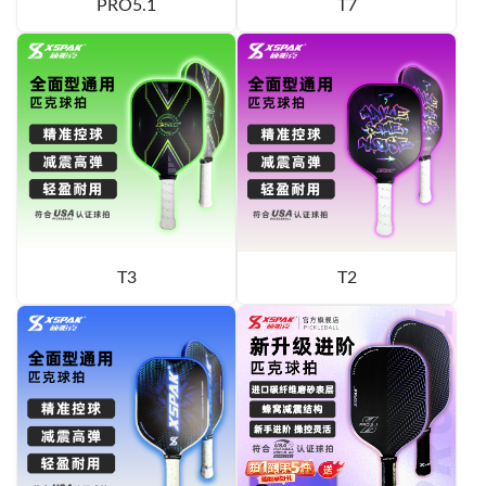
PRO5.1
T7
T3
T2