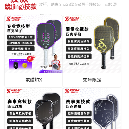
攻，助專(zhuān)業(yè)選手釋放競(jìng)技潛
競(jìng)技款
能。
電磁炮X
蛇年限定