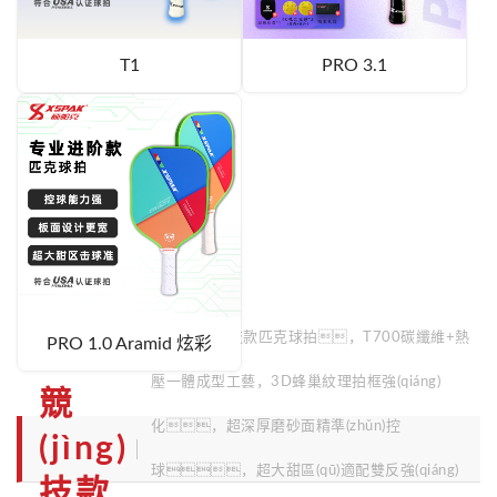
T1
PRO 3.1
賽事競(jìng)技款匹克球拍，T700碳纖維+熱
PRO 1.0 Aramid 炫彩
壓一體成型工藝，3D蜂巢紋理拍框強(qiáng)
競
化，超深厚磨砂面精準(zhǔn)控
(jìng)
球，超大甜區(qū)適配雙反強(qiáng)
技款