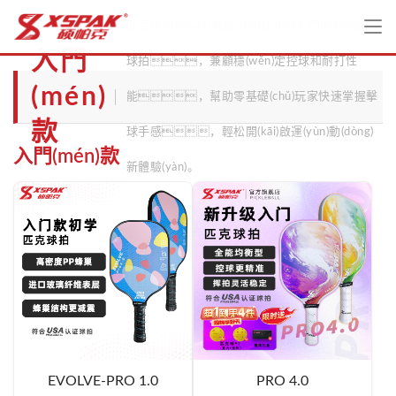
匹克球初學(xué)者設(shè)計(jì)的入門(mén)級(jí)
入門
球拍，兼顧穩(wěn)定控球和耐打性
(mén)
能，幫助零基礎(chǔ)玩家快速掌握擊
款
球手感，輕松開(kāi)啟運(yùn)動(dòng)
入門(mén)款
新體驗(yàn)。
EVOLVE-PRO 1.0
PRO 4.0